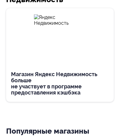
Магазин Яндекс Недвижимость
больше
не участвует в программе
предоставления кэшбэка
Популярные магазины