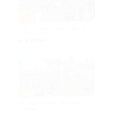
–35%
Отдых с питанием в отеле «Сафари Парк»
КАЛУЖСКАЯ ОБЛАСТЬ
от 15 873 руб.
Куплено 3
–30%
Спа-отдых в комплексе «Аристократ»
со скидкой