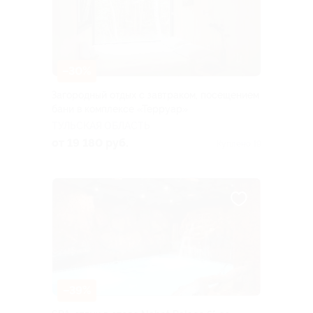
–30%
Загородный отдых с завтраком, посещением
бани в комплексе «Терруар»
ТУЛЬСКАЯ ОБЛАСТЬ
от 19 180 руб.
Куплено 19
–39%