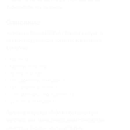
промокодов или купонов.
Описание
Немецкий бренд KRONA специализируется
на производстве крупной бытовой техники
для кухни:
вытяжки;
варочные панели;
духовые шкафы;
посудомоечные машины;
микроволновые печи;
холодильники, морозильники;
стиральные машины.
Продукция бренда KRONA соответствует
европейским и международным стандартам
качества и безопасности, которые